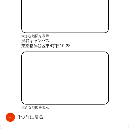
大きな地図を表示
渋谷キャンパス
東京都渋谷区東4丁目10-28
大きな地図を表示
1つ前に戻る