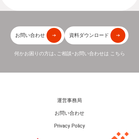
お問い合わせ
資料ダウンロード
何かお困りの方は、ご相談・お問い合わせは
こちら
運営事務局
お問い合わせ
Privacy Policy